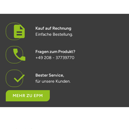
Kauf auf Rechnung
Einfache Bestellung.
Fragen zum Produkt?
+49 208 - 37739770
Bester Service,
für unsere Kunden.
MEHR ZU EPM