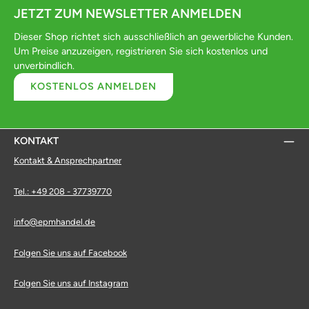
JETZT ZUM NEWSLETTER ANMELDEN
Dieser Shop richtet sich ausschließlich an gewerbliche Kunden.
Um Preise anzuzeigen, registrieren Sie sich kostenlos und
unverbindlich.
KOSTENLOS ANMELDEN
KONTAKT
Kontakt & Ansprechpartner
Tel.: +49 208 - 37739770
info@epmhandel.de
Folgen Sie uns auf Facebook
Folgen Sie uns auf Instagram