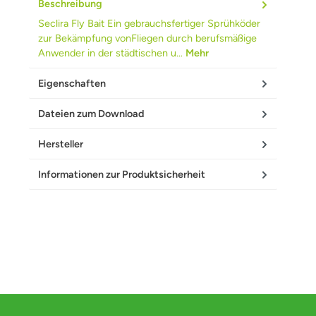
Beschreibung
Seclira Fly Bait Ein gebrauchsfertiger Sprühköder
zur Bekämpfung vonFliegen durch berufsmäßige
Anwender in der städtischen u…
Mehr
Eigenschaften
Dateien zum Download
Hersteller
Informationen zur Produktsicherheit