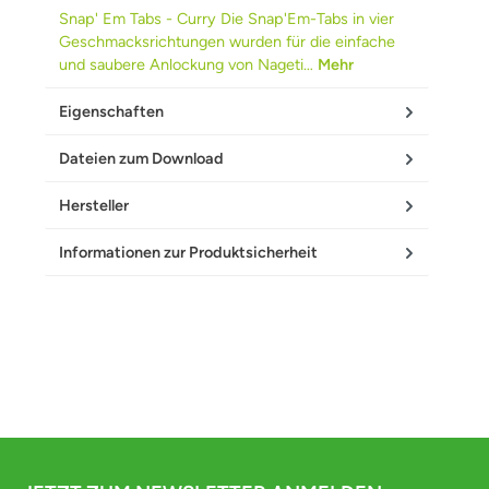
Snap' Em Tabs - Curry Die Snap'Em-Tabs in vier
Geschmacksrichtungen wurden für die einfache
und saubere Anlockung von Nageti…
Mehr
Eigenschaften
Dateien zum Download
Hersteller
Informationen zur Produktsicherheit