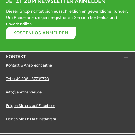
JETZT ZUM NEWSLETTER ANMELDEN
Dieser Shop richtet sich ausschließlich an gewerbliche Kunden.
Um Preise anzuzeigen, registrieren Sie sich kostenlos und
unverbindlich.
KOSTENLOS ANMELDEN
KONTAKT
Kontakt & Ansprechpartner
Tel.: +49 208 - 37739770
info@epmhandel.de
Folgen Sie uns auf Facebook
Folgen Sie uns auf Instagram