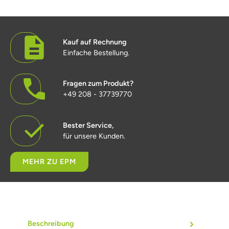
Kauf auf Rechnung
Einfache Bestellung.
Fragen zum Produkt?
+49 208 - 37739770
Bester Service,
für unsere Kunden.
MEHR ZU EPM
Beschreibung