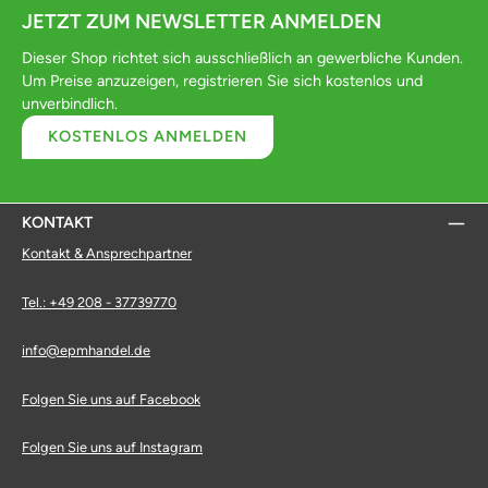
JETZT ZUM NEWSLETTER ANMELDEN
Dieser Shop richtet sich ausschließlich an gewerbliche Kunden.
Um Preise anzuzeigen, registrieren Sie sich kostenlos und
unverbindlich.
KOSTENLOS ANMELDEN
KONTAKT
Kontakt & Ansprechpartner
Tel.: +49 208 - 37739770
info@epmhandel.de
Folgen Sie uns auf Facebook
Folgen Sie uns auf Instagram