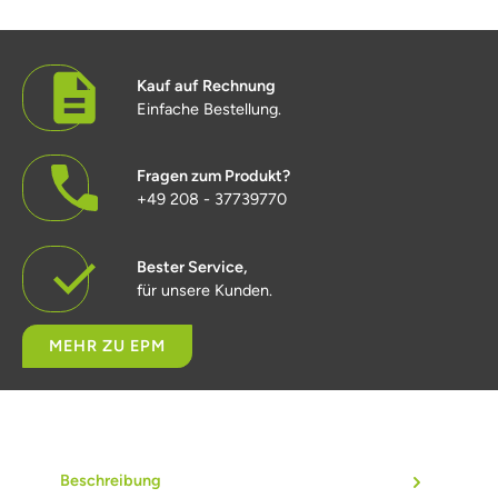
Kauf auf Rechnung
Einfache Bestellung.
Fragen zum Produkt?
+49 208 - 37739770
Bester Service,
für unsere Kunden.
MEHR ZU EPM
Beschreibung