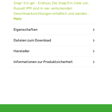
Snap' Em gel - Erdnuss Die Snap'Em-Gele von
Russell IPM sind in vier verlockenden
Geschmacksrichtungen erhältlich und werden…
Mehr
Eigenschaften
Dateien zum Download
Hersteller
Informationen zur Produktsicherheit