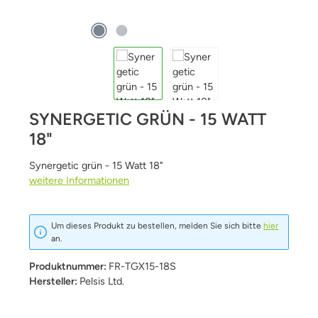
SYNERGETIC GRÜN - 15 WATT
18"
Synergetic grün - 15 Watt 18"
weitere Informationen
Um dieses Produkt zu bestellen, melden Sie sich bitte
hier
an.
Produktnummer:
FR-TGX15-18S
Hersteller:
Pelsis Ltd.