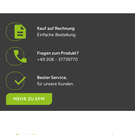
Kauf auf Rechnung
Einfache Bestellung.
Fragen zum Produkt?
+49 208 - 37739770
Bester Service,
für unsere Kunden.
MEHR ZU EPM