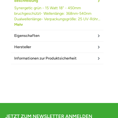
Beschreibung
Synergetic grün - 15 Watt 18" - 450mm
bruchgeschützt- Wellenlänge: 368nm-540nm
Dualwellenlänge- Verpackungsgröße: 25 UV-Röhr…
Mehr
Eigenschaften
Hersteller
Informationen zur Produktsicherheit
JETZT ZUM NEWSLETTER ANMELDEN