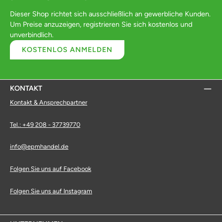
Dieser Shop richtet sich ausschließlich an gewerbliche Kunden.
Um Preise anzuzeigen, registrieren Sie sich kostenlos und
unverbindlich.
KOSTENLOS ANMELDEN
KONTAKT
Kontakt & Ansprechpartner
Tel.: +49 208 - 37739770
info@epmhandel.de
Folgen Sie uns auf Facebook
Folgen Sie uns auf Instagram