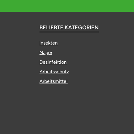
BELIEBTE KATEGORIEN
Insekten
Nager
Desinfektion
Arbeitsschutz
Arbeitsmittel