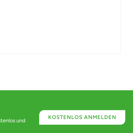
KOSTENLOS ANMELDEN
stenlos und