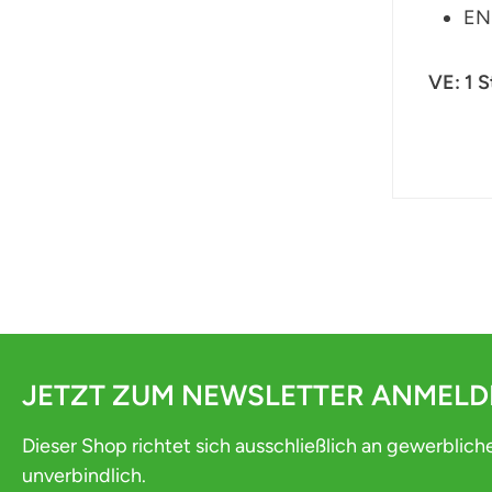
EN 
VE: 1 
JETZT ZUM NEWSLETTER ANMEL
Dieser Shop richtet sich ausschließlich an gewerblich
unverbindlich.