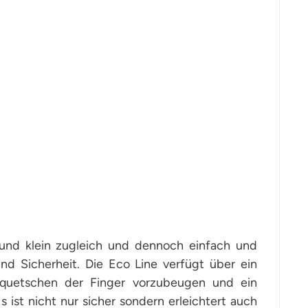
 und klein zugleich und dennoch einfach und
nd Sicherheit. Die Eco Line verfügt über ein
quetschen der Finger vorzubeugen und ein
 ist nicht nur sicher sondern erleichtert auch