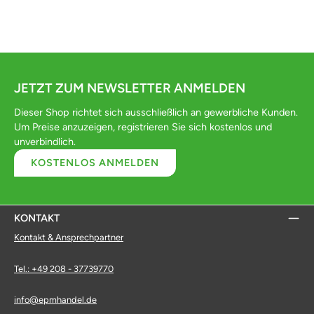
JETZT ZUM NEWSLETTER ANMELDEN
Dieser Shop richtet sich ausschließlich an gewerbliche Kunden.
Um Preise anzuzeigen, registrieren Sie sich kostenlos und
unverbindlich.
KOSTENLOS ANMELDEN
KONTAKT
Kontakt & Ansprechpartner
Tel.: +49 208 - 37739770
info@epmhandel.de