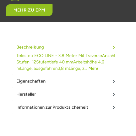
MEHR ZU EPM
Beschreibung
Telestep ECO LINE - 3,8 Meter Mit TraverseAnzahl
Stufen 12Stufentiefe 40 mmArbeitshöhe 4,6
mLänge, ausgefahren3,8 mLänge, z…
Mehr
Eigenschaften
Hersteller
Informationen zur Produktsicherheit