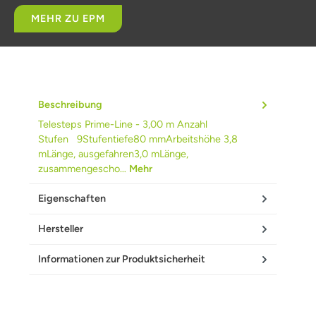
MEHR ZU EPM
Beschreibung
Telesteps Prime-Line - 3,00 m Anzahl
Stufen 9Stufentiefe80 mmArbeitshöhe 3,8
mLänge, ausgefahren3,0 mLänge,
zusammengescho…
Mehr
Eigenschaften
Hersteller
Informationen zur Produktsicherheit