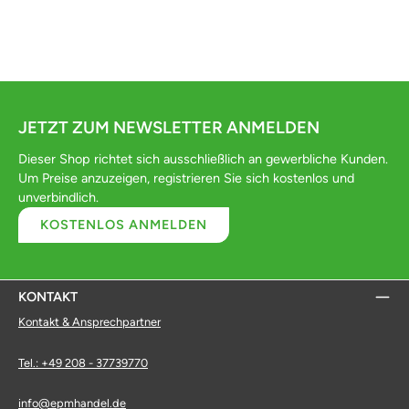
JETZT ZUM NEWSLETTER ANMELDEN
Dieser Shop richtet sich ausschließlich an gewerbliche Kunden.
Um Preise anzuzeigen, registrieren Sie sich kostenlos und
unverbindlich.
KOSTENLOS ANMELDEN
KONTAKT
Kontakt & Ansprechpartner
Tel.: +49 208 - 37739770
info@epmhandel.de