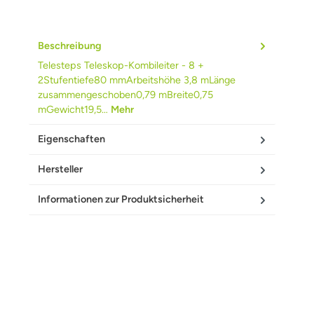
Beschreibung
Telesteps Teleskop-Kombileiter - 8 +
2Stufentiefe80 mmArbeitshöhe 3,8 mLänge
zusammengeschoben0,79 mBreite0,75
mGewicht19,5…
Mehr
Eigenschaften
Hersteller
Informationen zur Produktsicherheit