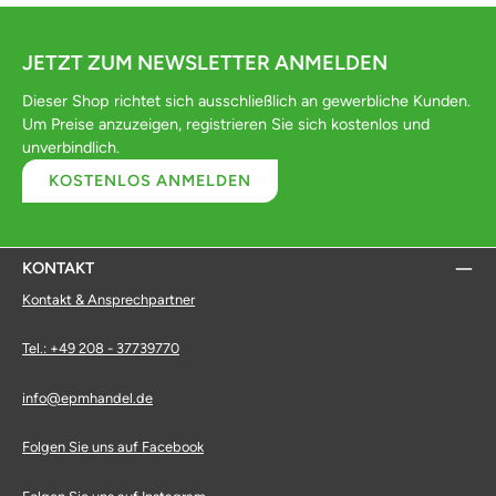
JETZT ZUM NEWSLETTER ANMELDEN
Dieser Shop richtet sich ausschließlich an gewerbliche Kunden.
Um Preise anzuzeigen, registrieren Sie sich kostenlos und
unverbindlich.
KOSTENLOS ANMELDEN
KONTAKT
Kontakt & Ansprechpartner
Tel.: +49 208 - 37739770
info@epmhandel.de
Folgen Sie uns auf Facebook