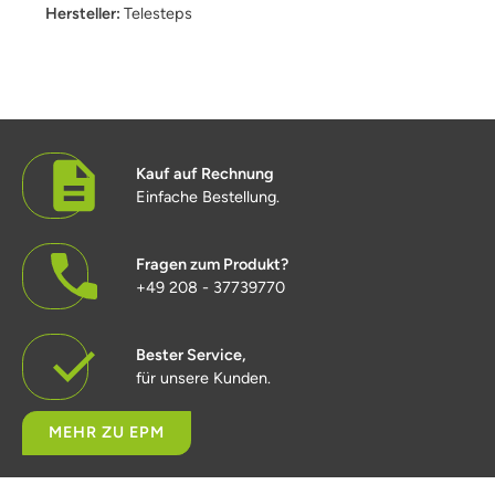
Hersteller:
Telesteps
Kauf auf Rechnung
Einfache Bestellung.
Fragen zum Produkt?
+49 208 - 37739770
Bester Service,
für unsere Kunden.
MEHR ZU EPM