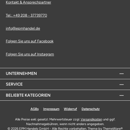
Kontakt & Ansprechpartner
Tel.: +49 208 - 37739770
info@epmhandel.de
Folgen Sie uns auf Facebook
Folgen Sie uns auf Instagram
UNTERNEHMEN
SERVICE
BELIEBTE KATEGORIEN
AGBs
Impressum
Widerruf
Datenschutz
Alle Preise exkl. gesetzl. Mehrwertsteuer zzgl.
Versandkosten
und ggf.
Nachnahmegebühren, wenn nicht anders angegeben.
© 2026 EPM Handels GmbH - Alle Rechte vorbehalten. Theme by
ThemeWare®