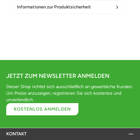
Informationen zur Produktsicherheit
JETZT ZUM NEWSLETTER ANMELDEN
Dieser Shop richtet sich ausschließlich an gewerbliche Kunden.
Um Preise anzuzeigen, registrieren Sie sich kostenlos und
unverbindlich.
KOSTENLOS ANMELDEN
KONTAKT