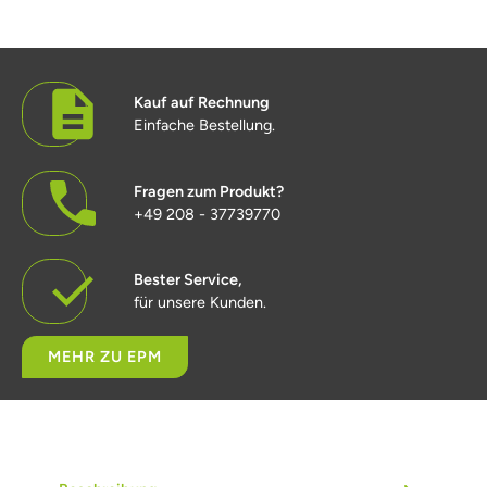
Kauf auf Rechnung
Einfache Bestellung.
Fragen zum Produkt?
+49 208 - 37739770
Bester Service,
für unsere Kunden.
MEHR ZU EPM