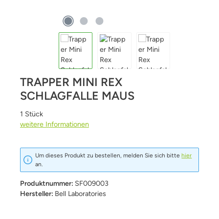
TRAPPER MINI REX
SCHLAGFALLE MAUS
1 Stück
weitere Informationen
Um dieses Produkt zu bestellen, melden Sie sich bitte
hier
an.
Produktnummer:
SF009003
Hersteller:
Bell Laboratories