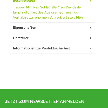
Beschreibung
Trapper Mini Rex Schlagfalle MausDie ideale
Empfindlichkeit des Auslösemechanismus im
Verhältnis zur enormen Schlagkraft ste…
Mehr
Eigenschaften
Hersteller
Informationen zur Produktsicherheit
JETZT ZUM NEWSLETTER ANMELDEN