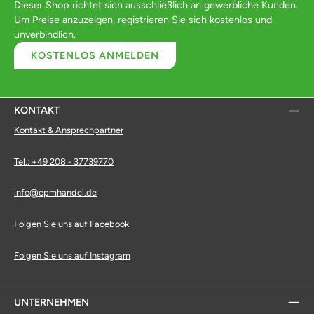
Dieser Shop richtet sich ausschließlich an gewerbliche Kunden.
Um Preise anzuzeigen, registrieren Sie sich kostenlos und
unverbindlich.
KOSTENLOS ANMELDEN
KONTAKT
Kontakt & Ansprechpartner
Tel.: +49 208 - 37739770
info@epmhandel.de
Folgen Sie uns auf Facebook
Folgen Sie uns auf Instagram
UNTERNEHMEN