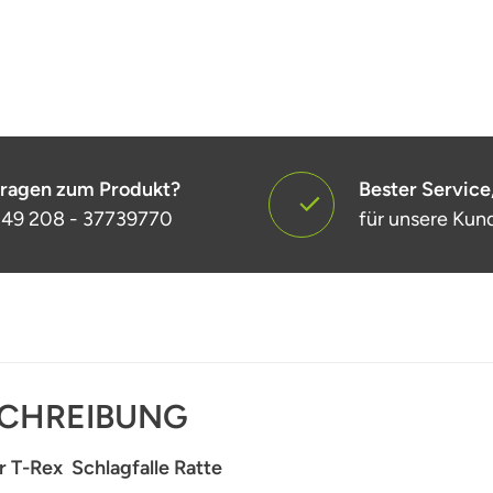
ragen zum Produkt?
Bester Service
49 208 - 37739770
für unsere Kun
CHREIBUNG
r T-Rex Schlagfalle Ratte