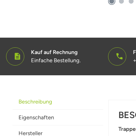
Kauf auf Rechnung
F
Einfache Bestellung.
+
Beschreibung
BES
Eigenschaften
Trappe
Hersteller