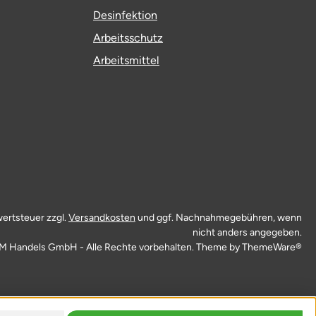
Desinfektion
Arbeitsschutz
Arbeitsmittel
wertsteuer zzgl.
Versandkosten
und ggf. Nachnahmegebühren, wenn
nicht anders angegeben.
M Handels GmbH - Alle Rechte vorbehalten. Theme by
ThemeWare®