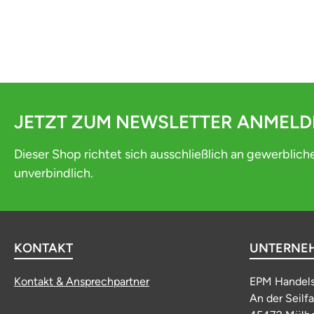
JETZT ZUM NEWSLETTER ANMEL
Dieser Shop richtet sich ausschließlich an gewerblich
unverbindlich.
KONTAKT
UNTERNE
Kontakt & Ansprechpartner
EPM Handel
An der Seilf