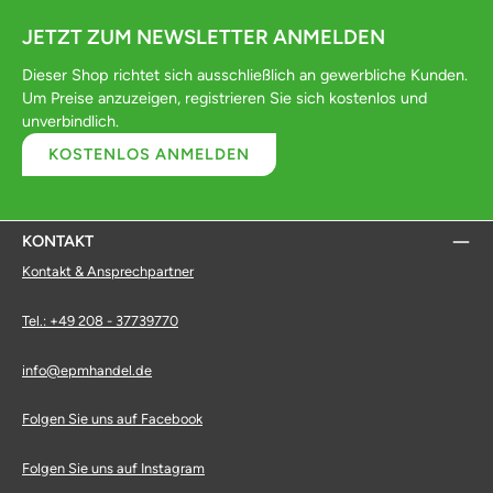
JETZT ZUM NEWSLETTER ANMELDEN
Dieser Shop richtet sich ausschließlich an gewerbliche Kunden.
Um Preise anzuzeigen, registrieren Sie sich kostenlos und
unverbindlich.
KOSTENLOS ANMELDEN
KONTAKT
Kontakt & Ansprechpartner
Tel.: +49 208 - 37739770
info@epmhandel.de
Folgen Sie uns auf Facebook
Folgen Sie uns auf Instagram