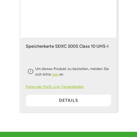
Speicherkarte SDXC 300S Class 10 UHS-I
Um dieses Produkt zu bestellen, melden Sie
sich bitte
hier
an.
Preise exkl. MwSt. zzgl. Versandkosten
DETAILS