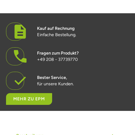
Kauf auf Rechnung
Einfache Bestellung.
Fragen zum Produkt?
+49 208 - 37739770
Bester Service,
für unsere Kunden.
MEHR ZU EPM