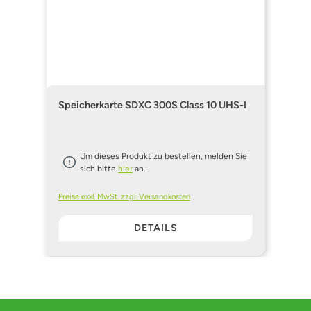
Speicherkarte SDXC 300S Class 10 UHS-I
Um dieses Produkt zu bestellen, melden Sie
sich bitte
hier
an.
Preise exkl. MwSt. zzgl. Versandkosten
DETAILS