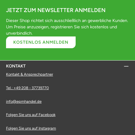
JETZT ZUM NEWSLETTER ANMELDEN
Dieser Shop richtet sich ausschließlich an gewerbliche Kunden.
Um Preise anzuzeigen, registrieren Sie sich kostenlos und
unverbindlich.
KOSTENLOS ANMELDEN
KONTAKT
Kontakt & Ansprechpartner
Tel.: +49 208 - 37739770
info@epmhandel.de
Folgen Sie uns auf Facebook
Folgen Sie uns auf Instagram