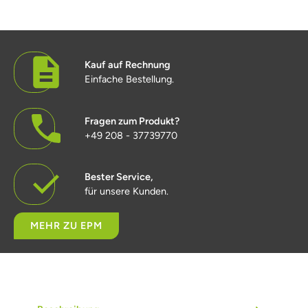
Kauf auf Rechnung
Einfache Bestellung.
Fragen zum Produkt?
+49 208 - 37739770
Bester Service,
für unsere Kunden.
MEHR ZU EPM