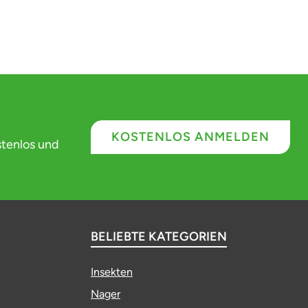
KOSTENLOS ANMELDEN
stenlos und
BELIEBTE KATEGORIEN
Insekten
Nager