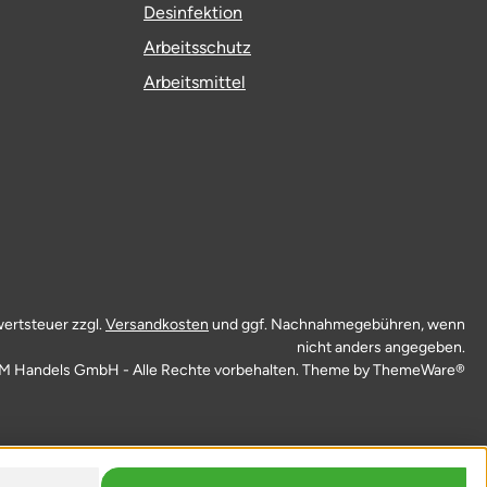
Desinfektion
Arbeitsschutz
Arbeitsmittel
wertsteuer zzgl.
Versandkosten
und ggf. Nachnahmegebühren, wenn
nicht anders angegeben.
M Handels GmbH - Alle Rechte vorbehalten. Theme by
ThemeWare®