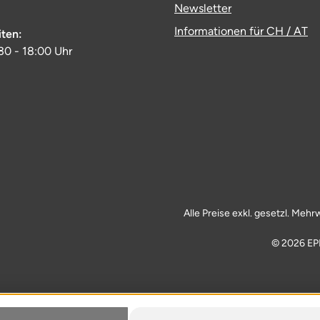
Newsletter
Informationen für CH / AT
iten:
:30 - 18:00 Uhr
Alle Preise exkl. gesetzl. Mehr
© 2026 EP