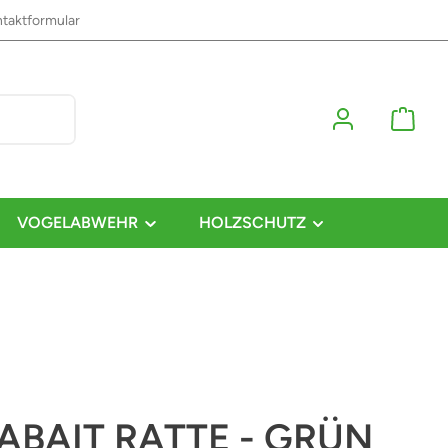
taktformular
VOGELABWEHR
HOLZSCHUTZ
ABAIT RATTE - GRÜN