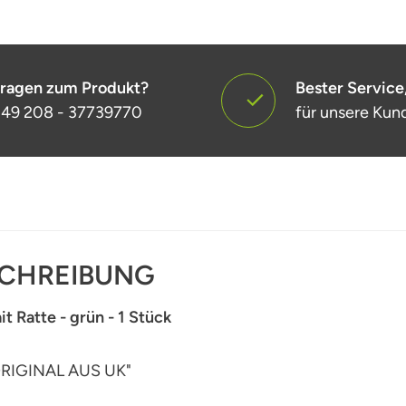
ragen zum Produkt?
Bester Service
49 208 - 37739770
für unsere Kun
CHREIBUNG
it Ratte - grün - 1 Stück
RIGINAL AUS UK"