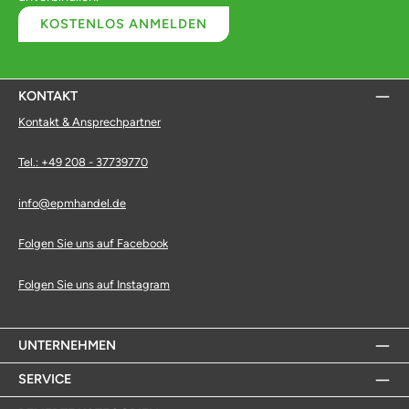
KOSTENLOS ANMELDEN
KONTAKT
Kontakt & Ansprechpartner
Tel.: +49 208 - 37739770
info@epmhandel.de
Folgen Sie uns auf Facebook
Folgen Sie uns auf Instagram
UNTERNEHMEN
SERVICE