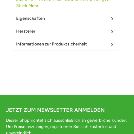
Stück
Mehr
Eigenschaften
Hersteller
Informationen zur Produktsicherheit
JETZT ZUM NEWSLETTER ANMELDEN
Dieser Shop richtet sich ausschließlich an gewerbliche Kunden.
Um Preise anzuzeigen, registrieren Sie sich kostenlos und
unverbindlich.