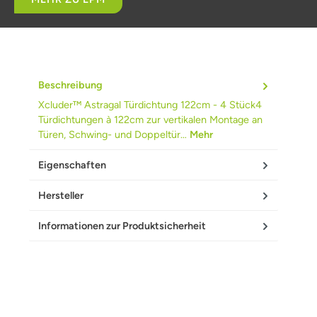
Beschreibung
Xcluder™ Astragal Türdichtung 122cm - 4 Stück4
Türdichtungen à 122cm zur vertikalen Montage an
Türen, Schwing- und Doppeltür…
Mehr
Eigenschaften
Hersteller
Informationen zur Produktsicherheit