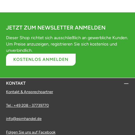
JETZT ZUM NEWSLETTER ANMELDEN
Dieser Shop richtet sich ausschließlich an gewerbliche Kunden.
Um Preise anzuzeigen, registrieren Sie sich kostenlos und
unverbindlich.
KOSTENLOS ANMELDEN
KONTAKT
Kontakt & Ansprechpartner
Tel.: +49 208 - 37739770
info@epmhandel.de
Folgen Sie uns auf Facebook