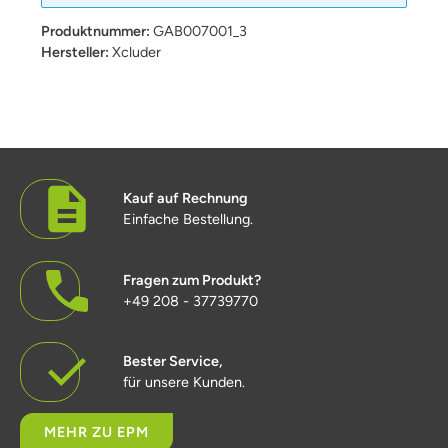
Produktnummer:
GAB007001_3
Hersteller:
Xcluder
Kauf auf Rechnung
Einfache Bestellung.
Fragen zum Produkt?
+49 208 - 37739770
Bester Service,
für unsere Kunden.
MEHR ZU EPM