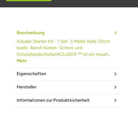
Beschreibung
Xcluder Starter Kit - 1 Set- 3 Meter Rolle (10cm
breit)- Abroll-Karton- Schere und
SchutzhandschuhenXCLUDER ™ ist ein neuart…
Mehr
Eigenschaften
Hersteller
Informationen zur Produktsicherheit