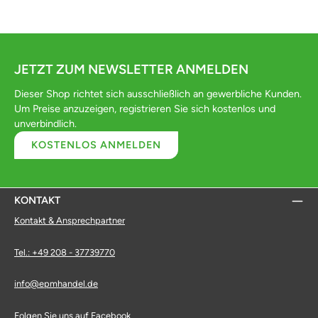
JETZT ZUM NEWSLETTER ANMELDEN
Dieser Shop richtet sich ausschließlich an gewerbliche Kunden.
Um Preise anzuzeigen, registrieren Sie sich kostenlos und
unverbindlich.
KOSTENLOS ANMELDEN
KONTAKT
Kontakt & Ansprechpartner
Tel.: +49 208 - 37739770
info@epmhandel.de
Folgen Sie uns auf Facebook