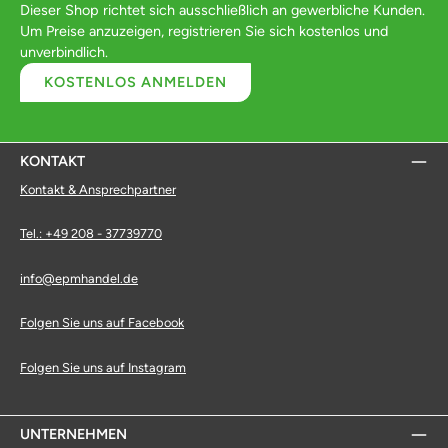
Dieser Shop richtet sich ausschließlich an gewerbliche Kunden.
Um Preise anzuzeigen, registrieren Sie sich kostenlos und
unverbindlich.
KOSTENLOS ANMELDEN
KONTAKT
Kontakt & Ansprechpartner
Tel.: +49 208 - 37739770
info@epmhandel.de
Folgen Sie uns auf Facebook
Folgen Sie uns auf Instagram
UNTERNEHMEN