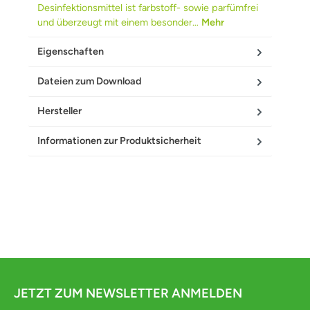
Desinfektionsmittel ist farbstoff- sowie parfümfrei
und überzeugt mit einem besonder…
Mehr
Eigenschaften
Dateien zum Download
Hersteller
Informationen zur Produktsicherheit
JETZT ZUM NEWSLETTER ANMELDEN