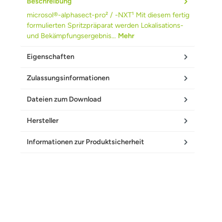
Beschreibung
microsol®-alphasect-pro² / -NXT¹ Mit diesem fertig
formulierten Spritzpräparat werden Lokalisations-
und Bekämpfungsergebnis…
Mehr
Eigenschaften
Zulassungsinformationen
Dateien zum Download
Hersteller
Informationen zur Produktsicherheit