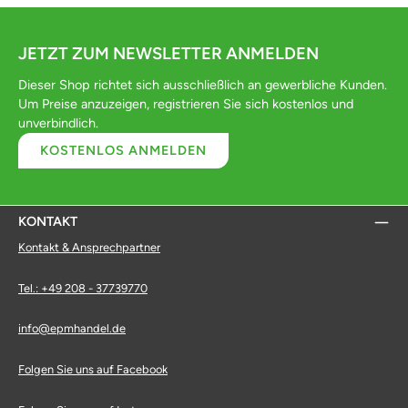
JETZT ZUM NEWSLETTER ANMELDEN
Dieser Shop richtet sich ausschließlich an gewerbliche Kunden.
Um Preise anzuzeigen, registrieren Sie sich kostenlos und
unverbindlich.
KOSTENLOS ANMELDEN
KONTAKT
Kontakt & Ansprechpartner
Tel.: +49 208 - 37739770
info@epmhandel.de
Folgen Sie uns auf Facebook