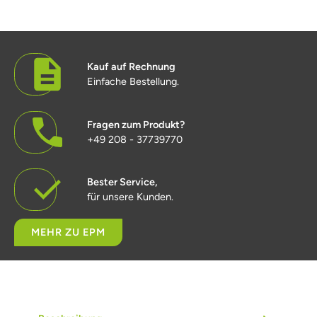
Kauf auf Rechnung
Einfache Bestellung.
Fragen zum Produkt?
+49 208 - 37739770
Bester Service,
für unsere Kunden.
MEHR ZU EPM