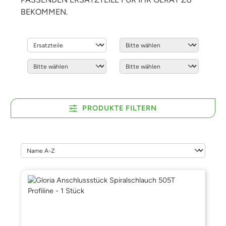
BEKOMMEN.
PRODUKTE FILTERN