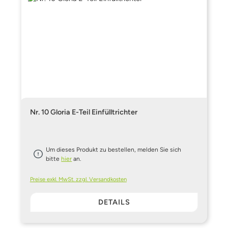
Nr. 10 Gloria E-Teil Einfülltrichter
Um dieses Produkt zu bestellen, melden Sie sich
bitte
hier
an.
Preise exkl. MwSt. zzgl. Versandkosten
DETAILS