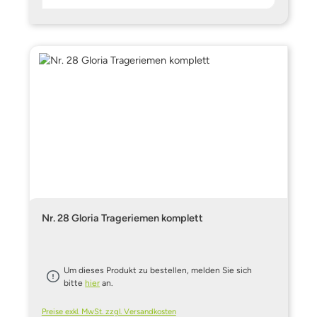
Nr. 28 Gloria Trageriemen komplett
Um dieses Produkt zu bestellen, melden Sie sich
bitte
hier
an.
Preise exkl. MwSt. zzgl. Versandkosten