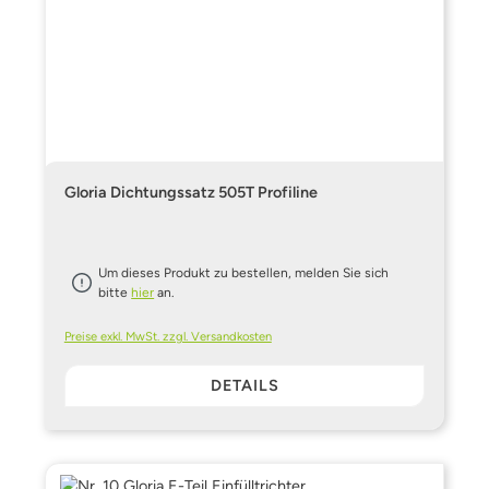
Gloria Dichtungssatz 505T Profiline
Um dieses Produkt zu bestellen, melden Sie sich
bitte
hier
an.
Preise exkl. MwSt. zzgl. Versandkosten
DETAILS