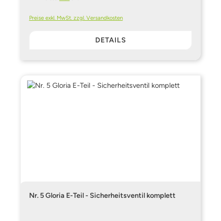
Preise exkl. MwSt. zzgl. Versandkosten
DETAILS
Nr. 5 Gloria E-Teil - Sicherheitsventil komplett