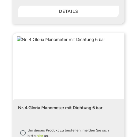
DETAILS
Nr. 4 Gloria Manometer mit Dichtung 6 bar
Um dieses Produkt zu bestellen, melden Sie sich
bitte
hier
an.