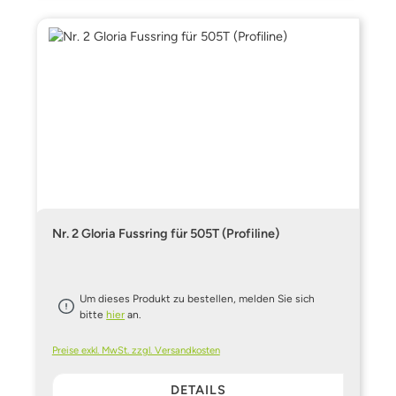
Nr. 2 Gloria Fussring für 505T (Profiline)
Um dieses Produkt zu bestellen, melden Sie sich
bitte
hier
an.
Preise exkl. MwSt. zzgl. Versandkosten
DETAILS