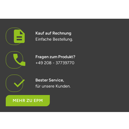
Kauf auf Rechnung
Einfache Bestellung.
Fragen zum Produkt?
+49 208 - 37739770
Bester Service,
für unsere Kunden.
MEHR ZU EPM