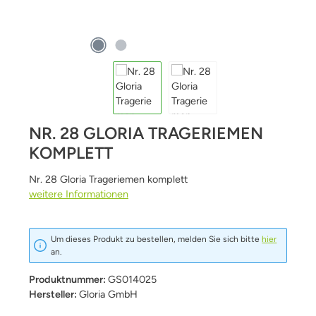
NR. 28 GLORIA TRAGERIEMEN
KOMPLETT
Nr. 28 Gloria Trageriemen komplett
weitere Informationen
Um dieses Produkt zu bestellen, melden Sie sich bitte
hier
an.
Produktnummer:
GS014025
Hersteller:
Gloria GmbH