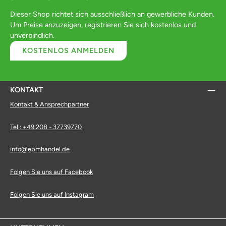
Dieser Shop richtet sich ausschließlich an gewerbliche Kunden.
Um Preise anzuzeigen, registrieren Sie sich kostenlos und
unverbindlich.
KOSTENLOS ANMELDEN
KONTAKT
Kontakt & Ansprechpartner
Tel.: +49 208 - 37739770
info@epmhandel.de
Folgen Sie uns auf Facebook
Folgen Sie uns auf Instagram