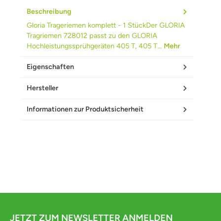
Beschreibung
Gloria Trageriemen komplett - 1 StückDer GLORIA
Tragriemen 728012 passt zu den GLORIA
Hochleistungssprühgeräten 405 T, 405 T…
Mehr
Eigenschaften
Hersteller
Informationen zur Produktsicherheit
JETZT ZUM NEWSLETTER ANMELDEN