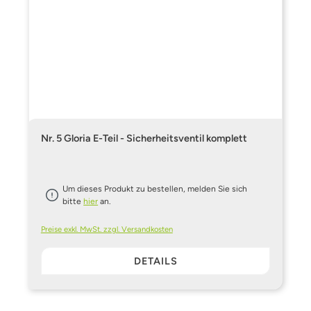
Nr. 5 Gloria E-Teil - Sicherheitsventil komplett
Um dieses Produkt zu bestellen, melden Sie sich
bitte
hier
an.
Preise exkl. MwSt. zzgl. Versandkosten
DETAILS