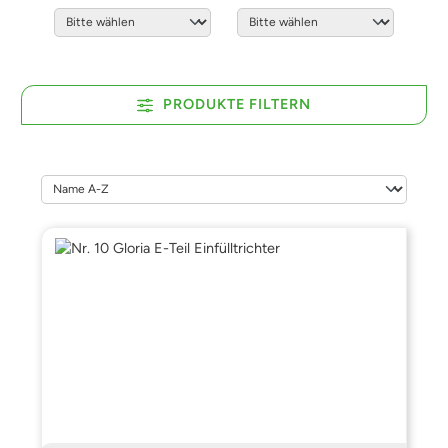
PRODUKTE FILTERN