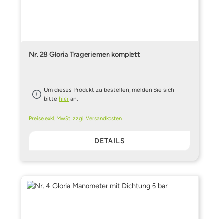
Nr. 28 Gloria Trageriemen komplett
Um dieses Produkt zu bestellen, melden Sie sich
bitte
hier
an.
Preise exkl. MwSt. zzgl. Versandkosten
DETAILS