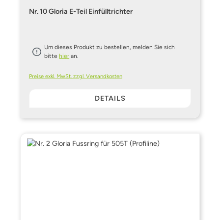
Nr. 10 Gloria E-Teil Einfülltrichter
Um dieses Produkt zu bestellen, melden Sie sich
bitte
hier
an.
Preise exkl. MwSt. zzgl. Versandkosten
DETAILS