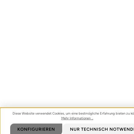
Diese Website verwendet Cookies, um eine bestmögliche Erfahrung bieten zu kö
Mehr Informationen ...
KONFIGURIEREN
NUR TECHNISCH NOTWEND