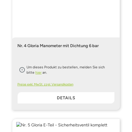
Nr. 4 Gloria Manometer mit Dichtung 6 bar
Um dieses Produkt zu bestellen, melden Sie sich
bitte
hier
an.
Preise exkl. MwSt. zzgl. Versandkosten
DETAILS