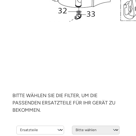
BITTE WÄHLEN SIE DIE FILTER, UM DIE
PASSENDEN ERSATZTEILE FÜR IHR GERÄT ZU
BEKOMMEN.