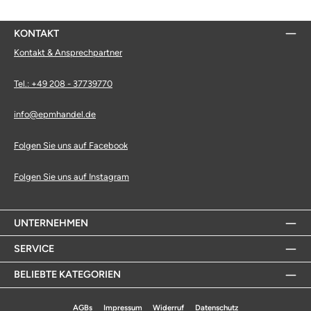
KONTAKT
Kontakt & Ansprechpartner
Tel.: +49 208 - 37739770
info@epmhandel.de
Folgen Sie uns auf Facebook
Folgen Sie uns auf Instagram
UNTERNEHMEN
SERVICE
BELIEBTE KATEGORIEN
AGBs
Impressum
Widerruf
Datenschutz