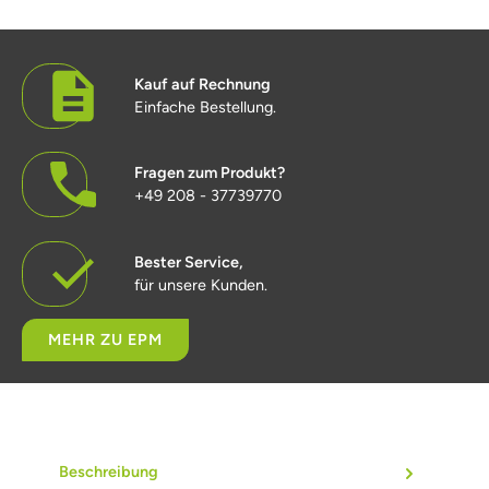
Kauf auf Rechnung
Einfache Bestellung.
Fragen zum Produkt?
+49 208 - 37739770
Bester Service,
für unsere Kunden.
MEHR ZU EPM
Beschreibung