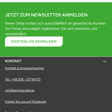
JETZT ZUM NEWSLETTER ANMELDEN
Dieser Shop richtet sich ausschließlich an gewerbliche Kunden.
Um Preise anzuzeigen, registrieren Sie sich kostenlos und
unverbindlich.
KOSTENLOS ANMELDEN
KONTAKT
Kontakt & Ansprechpartner
Tel.: +49 208 - 37739770
info@epmhandel.de
Folgen Sie uns auf Facebook